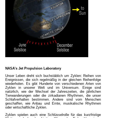
NASA's Jet Propulsion Laboratory
Unser Leben dreht sich buchstäblich um Zyklen: Reihen von
Ereignissen, die sich regelmäßig in der gleichen Reihenfolge
wiederholen. Es gibt Hunderte von verschiedenen Arten von
Zyklen in unserer Welt und im Universum. Einige sind
natürlich, wie der Wechsel der Jahreszeiten, die jährlichen
Tierwanderungen oder die zirkadianen Rhythmen, die unser
Schlafverhalten bestimmen. Andere sind vom Menschen
geschaffen, wie Anbau und Ernte, musikalische Rhythmen
oder wirtschaftliche Zyklen.
Zyklen spielen auch eine Schlüsselrolle für das kurzfristige