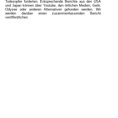
Todesopfer forderten. Entsprechende Berichte aus den USA
und Japan können über Youtube, den örtlichen Medien, Gettr,
Odysee oder anderen Alternativen gefunden werden. Wir
werden darüber einen zusammenfassenden Bericht
veröffentlichen.