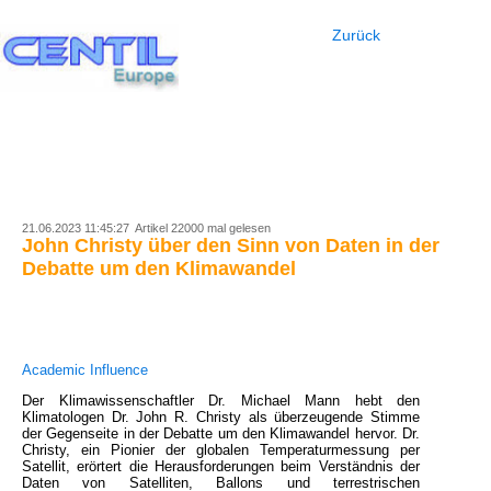
Zurück
21.06.2023 11:45:27 Artikel 22000 mal gelesen
John Christy über den Sinn von Daten in der
Debatte um den Klimawandel
Academic Influence
Der Klimawissenschaftler Dr. Michael Mann hebt den
Klimatologen Dr. John R. Christy als überzeugende Stimme
der Gegenseite in der Debatte um den Klimawandel hervor. Dr.
Christy, ein Pionier der globalen Temperaturmessung per
Satellit, erörtert die Herausforderungen beim Verständnis der
Daten von Satelliten, Ballons und terrestrischen