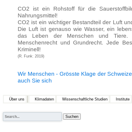
CO2 ist ein Rohstoff für die Sauerstoffbi
Nahrungsmittel!
CO2 ist ein wichtiger Bestandteil der Luft u
Die Luft ist genauso wie Wasser, ein lebens
das Leben der Menschen und Tiere. 
Menschenrecht und Grundrecht. Jede Beste
Kriminell!
(R. Funk: 2019)
Wir Menschen - Grösste Klage der Schweizer
auch Sie sich
Über uns
Klimadaten
Wissenschaftliche Studien
Institute