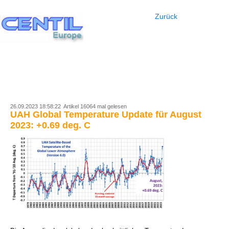
Zurück
26.09.2023 18:58:22 Artikel 16064 mal gelesen
UAH Global Temperature Update für August
2023: +0.69 deg. C