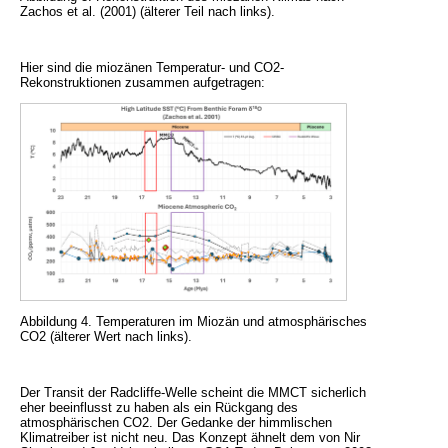
Zachos et al. (2001) (älterer Teil nach links).
Hier sind die miozänen Temperatur- und CO2-
Rekonstruktionen zusammen aufgetragen:
Abbildung 4. Temperaturen im Miozän und atmosphärisches
CO2 (älterer Wert nach links).
Der Transit der Radcliffe-Welle scheint die MMCT sicherlich
eher beeinflusst zu haben als ein Rückgang des
atmosphärischen CO2. Der Gedanke der himmlischen
Klimatreiber ist nicht neu. Das Konzept ähnelt dem von Nir