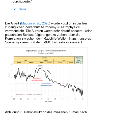
"
durchquerte.“
Sci.News
Die Arbeit (
Maconi et al., 2025
) wurde kürzlich in der frei
zugänglichen Zeitschrift Astronomy & Astrophysics
veröffentlicht. Die Autoren waren sehr darauf bedacht, keine
pauschalen Schlussfolgerungen zu ziehen, aber die
Korrelation zwischen dem Radcliffe-Wellen-Transit unseres
Sonnensystems und dem MMCT ist sehr interessant.
Abbildung 3. Rekonstruktion des miozänen Klimas nach