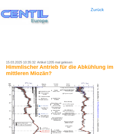
Zurück
15.03.2025 10:35:32 Artikel 1205 mal gelesen
Himmlischer Antrieb für die Abkühlung im
mittleren Miozän?