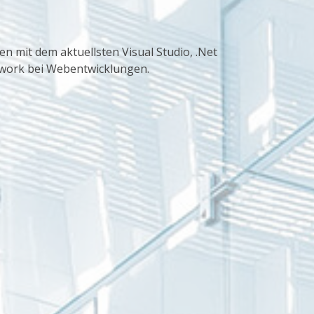
 mit dem aktuellsten Visual Studio, .Net
work bei Webentwicklungen.