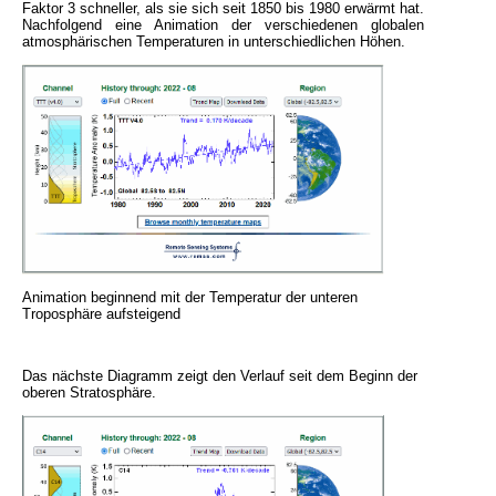
Faktor 3 schneller, als sie sich seit 1850 bis 1980 erwärmt hat.
Nachfolgend eine Animation der verschiedenen globalen
atmosphärischen Temperaturen in unterschiedlichen Höhen.
Animation beginnend mit der Temperatur der unteren
Troposphäre aufsteigend
Das nächste Diagramm zeigt den Verlauf seit dem Beginn der
oberen Stratosphäre.