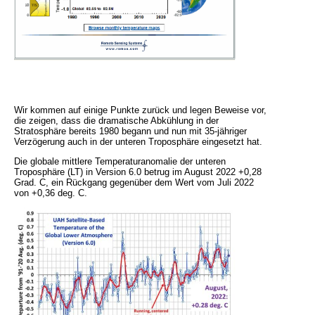
Wir kommen auf einige Punkte zurück und legen Beweise vor,
die zeigen, dass die dramatische Abkühlung in der
Stratosphäre bereits 1980 begann und nun mit 35-jähriger
Verzögerung auch in der unteren Troposphäre eingesetzt hat.
Die globale mittlere Temperaturanomalie der unteren
Troposphäre (LT) in Version 6.0 betrug im August 2022 +0,28
Grad. C, ein Rückgang gegenüber dem Wert vom Juli 2022
von +0,36 deg. C.