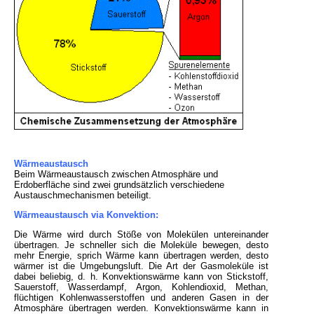
Wärmeaustausch
Beim Wärmeaustausch zwischen Atmosphäre und
Erdoberfläche sind zwei grundsätzlich verschiedene
Austauschmechanismen beteiligt.
Wärmeaustausch via Konvektion:
Die Wärme wird durch Stöße von Molekülen untereinander
übertragen. Je schneller sich die Moleküle bewegen, desto
mehr Energie, sprich Wärme kann übertragen werden, desto
wärmer ist die Umgebungsluft. Die Art der Gasmoleküle ist
dabei beliebig, d. h. Konvektionswärme kann von Stickstoff,
Sauerstoff, Wasserdampf, Argon, Kohlendioxid, Methan,
flüchtigen Kohlenwasserstoffen und anderen Gasen in der
Atmosphäre übertragen werden. Konvektionswärme kann in