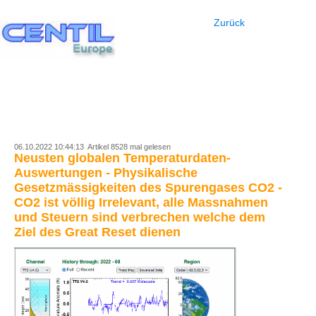
Zurück
06.10.2022 10:44:13 Artikel 8528 mal gelesen
Neusten globalen Temperaturdaten-
Auswertungen - Physikalische
Gesetzmässigkeiten des Spurengases CO2 -
CO2 ist völlig Irrelevant, alle Massnahmen
und Steuern sind verbrechen welche dem
Ziel des Great Reset dienen