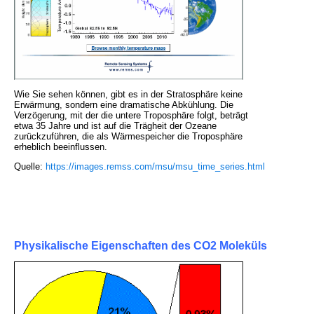
Wie Sie sehen können, gibt es in der Stratosphäre keine
Erwärmung, sondern eine dramatische Abkühlung. Die
Verzögerung, mit der die untere Troposphäre folgt, beträgt
etwa 35 Jahre und ist auf die Trägheit der Ozeane
zurückzuführen, die als Wärmespeicher die Troposphäre
erheblich beeinflussen.
Quelle:
https://images.remss.com/msu/msu_time_series.html
Physikalische Eigenschaften des CO2 Moleküls