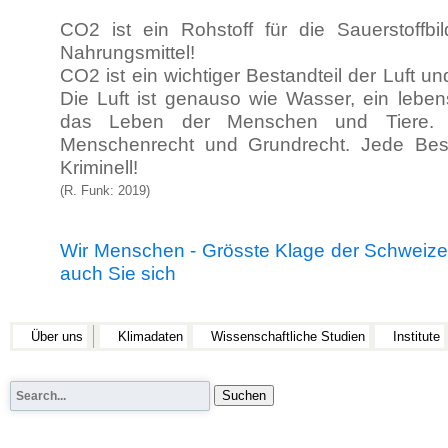
CO2 ist ein Rohstoff für die Sauerstoffbi
Nahrungsmittel!
CO2 ist ein wichtiger Bestandteil der Luft u
Die Luft ist genauso wie Wasser, ein lebens
das Leben der Menschen und Tiere. 
Menschenrecht und Grundrecht. Jede Beste
Kriminell!
(R. Funk: 2019)
Wir Menschen - Grösste Klage der Schweizer
auch Sie sich
Über uns
Klimadaten
Wissenschaftliche Studien
Institute